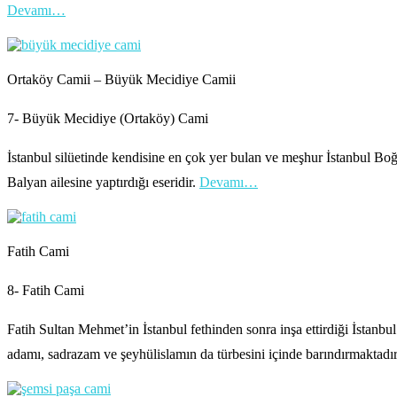
Devamı…
Ortaköy Camii – Büyük Mecidiye Camii
7- Büyük Mecidiye (Ortaköy) Cami
İstanbul silüetinde kendisine en çok yer bulan ve meşhur İstanbul B
Balyan ailesine yaptırdığı eseridir.
Devamı…
Fatih Cami
8- Fatih Cami
Fatih Sultan Mehmet’in İstanbul fethinden sonra inşa ettirdiği İstanbul
adamı, sadrazam ve şeyhülislamın da türbesini içinde barındırmaktadı