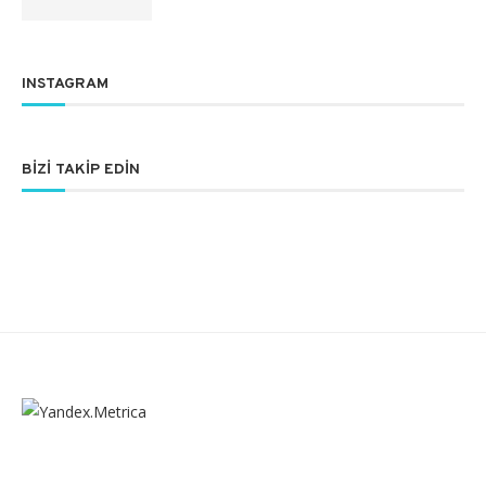
INSTAGRAM
BIZI TAKIP EDIN