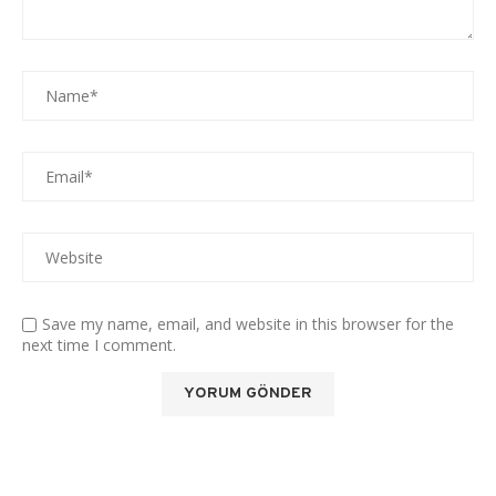
Save my name, email, and website in this browser for the
next time I comment.