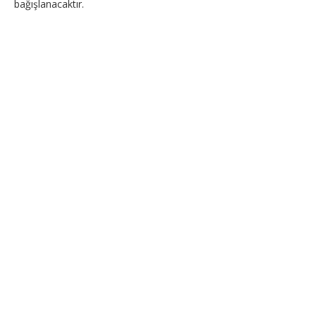
bağışlanacaktır.