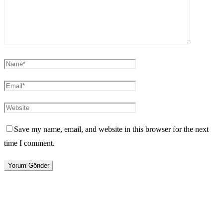
Save my name, email, and website in this browser for the next
time I comment.