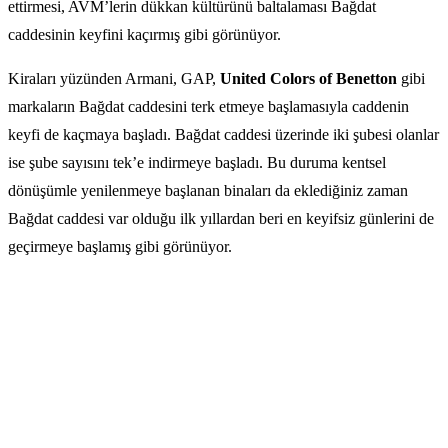
ettirmesi, AVM’lerin dükkan kültürünü baltalaması Bağdat
caddesinin keyfini kaçırmış gibi görünüyor.
Kiraları yüzünden Armani, GAP,
United Colors of Benetton
gibi
markaların Bağdat caddesini terk etmeye başlamasıyla caddenin
keyfi de kaçmaya başladı. Bağdat caddesi üzerinde iki şubesi olanlar
ise şube sayısını tek’e indirmeye başladı. Bu duruma kentsel
dönüşümle yenilenmeye başlanan binaları da eklediğiniz zaman
Bağdat caddesi var olduğu ilk yıllardan beri en keyifsiz günlerini de
geçirmeye başlamış gibi görünüyor.