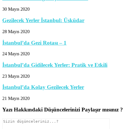
30 Mayıs 2020
Gezilecek Yerler İstanbul: Üsküdar
28 Mayıs 2020
İstanbul’da Gezi Rotası – 1
24 Mayıs 2020
İstanbul’da Gidilecek Yerler: Pratik ve Etkili
23 Mayıs 2020
İstanbul’da Kolay Gezilecek Yerler
21 Mayıs 2020
Yazı Hakkındaki Düşüncelerinizi Paylaşır mısınız ?