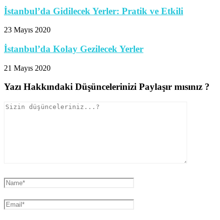
İstanbul’da Gidilecek Yerler: Pratik ve Etkili
23 Mayıs 2020
İstanbul’da Kolay Gezilecek Yerler
21 Mayıs 2020
Yazı Hakkındaki Düşüncelerinizi Paylaşır mısınız ?