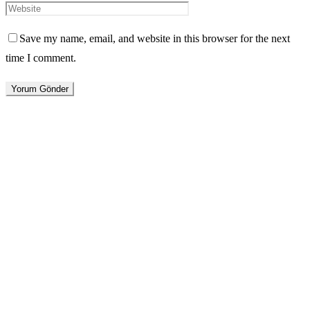
Save my name, email, and website in this browser for the next
time I comment.