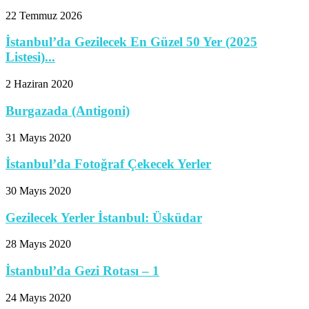
22 Temmuz 2026
İstanbul’da Gezilecek En Güzel 50 Yer (2025
Listesi)...
2 Haziran 2020
Burgazada (Antigoni)
31 Mayıs 2020
İstanbul’da Fotoğraf Çekecek Yerler
30 Mayıs 2020
Gezilecek Yerler İstanbul: Üsküdar
28 Mayıs 2020
İstanbul’da Gezi Rotası – 1
24 Mayıs 2020