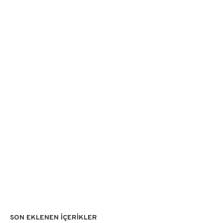
SON EKLENEN İÇERIKLER