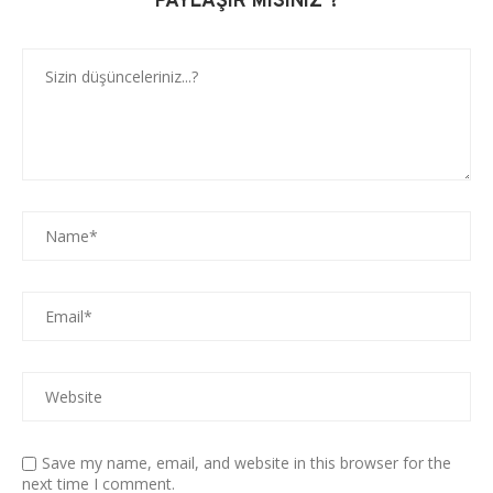
PAYLAŞIR MISINIZ ?
Save my name, email, and website in this browser for the
next time I comment.