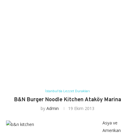
İstanbul'da Lezzet Durakları
B&N Burger Noodle Kitchen Ataköy Marina
by
Admin
19 Ekim 2013
Asya ve
Amerikan