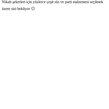
Nikah şekerleri için yüzlerce çeşit süs ve parti malzemesi seçilmek
üzere sizi bekliyor 🙂