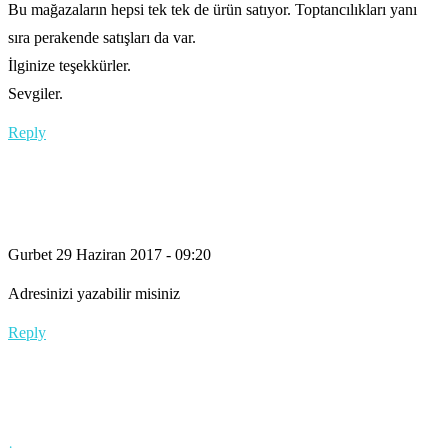
Bu mağazaların hepsi tek tek de ürün satıyor. Toptancılıkları yanı
sıra perakende satışları da var.
İlginize teşekkürler.
Sevgiler.
Reply
Gurbet
29 Haziran 2017 - 09:20
Adresinizi yazabilir misiniz
Reply