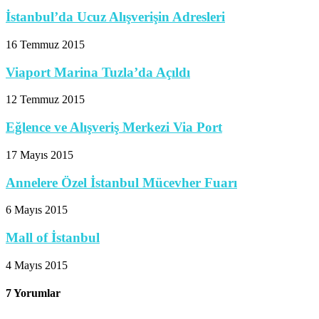
İstanbul’da Ucuz Alışverişin Adresleri
16 Temmuz 2015
Viaport Marina Tuzla’da Açıldı
12 Temmuz 2015
Eğlence ve Alışveriş Merkezi Via Port
17 Mayıs 2015
Annelere Özel İstanbul Mücevher Fuarı
6 Mayıs 2015
Mall of İstanbul
4 Mayıs 2015
7 Yorumlar