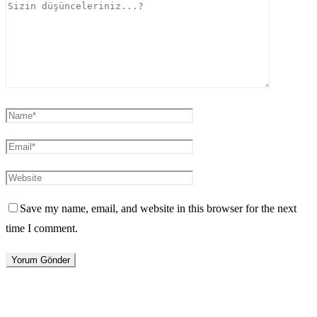
Save my name, email, and website in this browser for the next
time I comment.