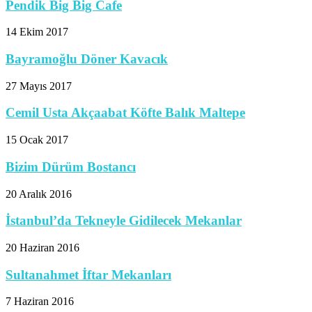
Pendik Big Big Cafe
14 Ekim 2017
Bayramoğlu Döner Kavacık
27 Mayıs 2017
Cemil Usta Akçaabat Köfte Balık Maltepe
15 Ocak 2017
Bizim Dürüm Bostancı
20 Aralık 2016
İstanbul’da Tekneyle Gidilecek Mekanlar
20 Haziran 2016
Sultanahmet İftar Mekanları
7 Haziran 2016