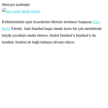
dünyaya açılmıştır.
Kültürümüzün eşsiz lezzetlerini elleriyle üretmeye başlayan
Hacı
Bekir
Efendi, hala İstanbul başta olmak üzere bir çok memlekette
küçük çocukları mutlu etmeye, bizleri İstanbul’a İstanbul’u da
kendine Akidesi ile bağlı kılmaya devam ediyor.