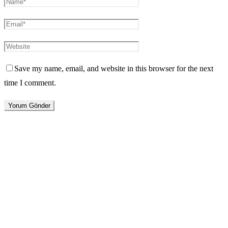
Save my name, email, and website in this browser for the next
time I comment.