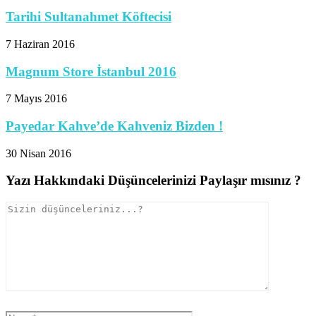
Tarihi Sultanahmet Köftecisi
7 Haziran 2016
Magnum Store İstanbul 2016
7 Mayıs 2016
Payedar Kahve’de Kahveniz Bizden !
30 Nisan 2016
Yazı Hakkındaki Düşüncelerinizi Paylaşır mısınız ?