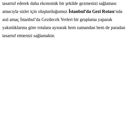
tasarruf ederek daha ekonomik bir şekilde gezmenizi sağlaması
amacıyla sizler için oluşturduğumuz
İstanbul’da Gezi Rotası
‘nda
asıl amaç İstanbul’da Gezilecek Yerleri bir gruplama yaparak
yakınlıklarına göre rotalara ayırarak hem zamandan hem de paradan
tasarruf etmenizi sağlamaktır.