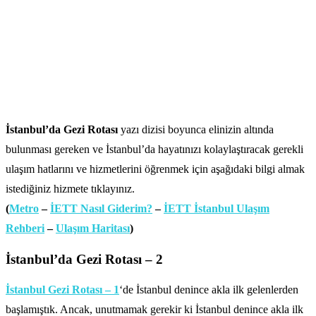
İstanbul’da Gezi Rotası
yazı dizisi boyunca elinizin altında
bulunması gereken ve İstanbul’da hayatınızı kolaylaştıracak gerekli
ulaşım hatlarını ve hizmetlerini öğrenmek için aşağıdaki bilgi almak
istediğiniz hizmete tıklayınız.
(
Metro
–
İETT Nasıl Giderim?
–
İETT İstanbul Ulaşım
Rehberi
–
Ulaşım Haritası
)
İstanbul’da Gezi Rotası – 2
İstanbul Gezi Rotası – 1
‘de İstanbul denince akla ilk gelenlerden
başlamıştık. Ancak, unutmamak gerekir ki İstanbul denince akla ilk