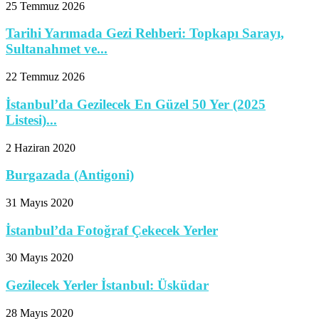
25 Temmuz 2026
Tarihi Yarımada Gezi Rehberi: Topkapı Sarayı,
Sultanahmet ve...
22 Temmuz 2026
İstanbul’da Gezilecek En Güzel 50 Yer (2025
Listesi)...
2 Haziran 2020
Burgazada (Antigoni)
31 Mayıs 2020
İstanbul’da Fotoğraf Çekecek Yerler
30 Mayıs 2020
Gezilecek Yerler İstanbul: Üsküdar
28 Mayıs 2020