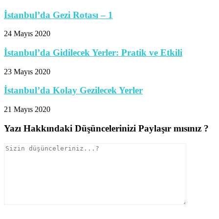
İstanbul’da Gezi Rotası – 1
24 Mayıs 2020
İstanbul’da Gidilecek Yerler: Pratik ve Etkili
23 Mayıs 2020
İstanbul’da Kolay Gezilecek Yerler
21 Mayıs 2020
Yazı Hakkındaki Düşüncelerinizi Paylaşır mısınız ?