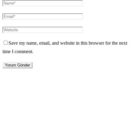
Save my name, email, and website in this browser for the next
time I comment.