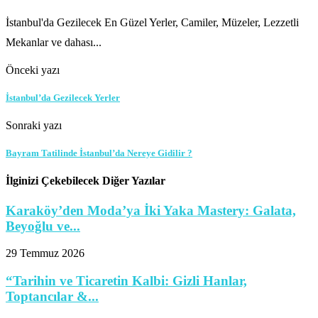
İstanbul'da Gezilecek En Güzel Yerler, Camiler, Müzeler, Lezzetli
Mekanlar ve dahası...
Önceki yazı
İstanbul’da Gezilecek Yerler
Sonraki yazı
Bayram Tatilinde İstanbul’da Nereye Gidilir ?
İlginizi Çekebilecek Diğer Yazılar
Karaköy’den Moda’ya İki Yaka Mastery: Galata,
Beyoğlu ve...
29 Temmuz 2026
“Tarihin ve Ticaretin Kalbi: Gizli Hanlar,
Toptancılar &...