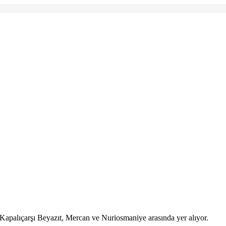
Kapalıçarşı Beyazıt, Mercan ve Nuriosmaniye arasında yer alıyor.