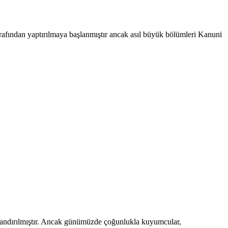
rafından yaptırılmaya başlanmıştır ancak asıl büyük bölümleri Kanuni
pılandırılmıştır. Ancak günümüzde çoğunlukla kuyumcular,