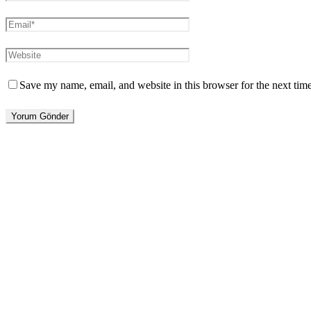
Save my name, email, and website in this browser for the next tim