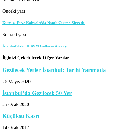
Önceki yazı
Kırmızı Et ve Kahvaltı’da Namlı Gurme Zirvede
Sonraki yazı
İstanbul’daki ilk AVM Galleria Ataköy
İlginizi Çekebilecek Diğer Yazılar
Gezilecek Yerler İstanbul: Tarihi Yarımada
26 Mayıs 2020
İstanbul’da Gezilecek 50 Yer
25 Ocak 2020
Küçüksu Kasrı
14 Ocak 2017