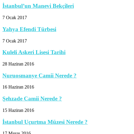
İstanbul’un Manevi Bekçileri
7 Ocak 2017
Yahya Efendi Türbesi
7 Ocak 2017
Kuleli Askeri Lisesi Tarihi
28 Haziran 2016
Nuruosmanye Camii Nerede ?
16 Haziran 2016
Şehzade Camii Nerede ?
15 Haziran 2016
İstanbul Uçurtma Müzesi Nerede ?
17 Mayıs 2016