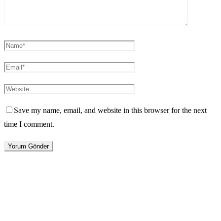
Save my name, email, and website in this browser for the next
time I comment.