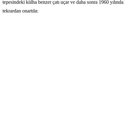
tepesindeki külha benzer çatı uçar ve daha sonra 1960 yılında
tekrardan onartılır.